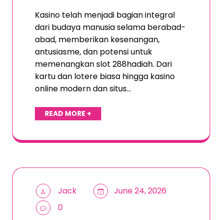
Kasino telah menjadi bagian integral
dari budaya manusia selama berabad-
abad, memberikan kesenangan,
antusiasme, dan potensi untuk
memenangkan slot 288hadiah. Dari
kartu dan lotere biasa hingga kasino
online modern dan situs…
READ MORE +
Jack
June 24, 2026
0