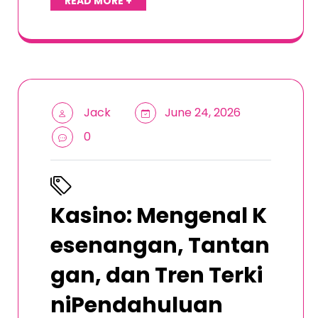
READ MORE +
Jack
June 24, 2026
0
Kasino: Mengenal K
esenangan, Tantan
gan, dan Tren Terki
niPendahuluan