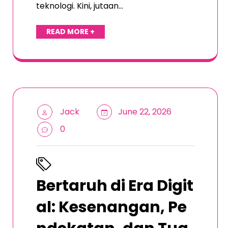
teknologi. Kini, jutaan…
READ MORE +
Jack
June 22, 2026
0
Bertaruh di Era Digit
al: Kesenangan, Pe