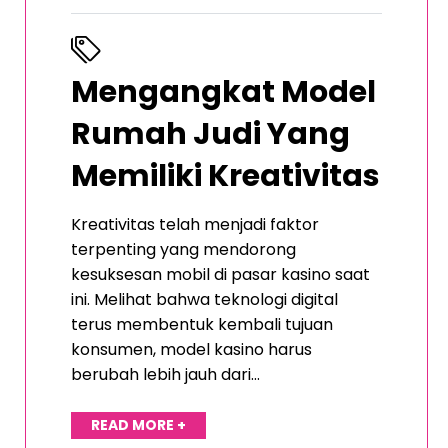
Mengangkat Model
Rumah Judi Yang
Memiliki Kreativitas
Kreativitas telah menjadi faktor
terpenting yang mendorong
kesuksesan mobil di pasar kasino saat
ini. Melihat bahwa teknologi digital
terus membentuk kembali tujuan
konsumen, model kasino harus
berubah lebih jauh dari…
READ MORE +