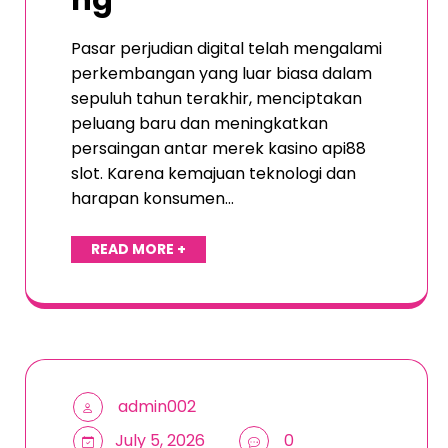
ng
Pasar perjudian digital telah mengalami
perkembangan yang luar biasa dalam
sepuluh tahun terakhir, menciptakan
peluang baru dan meningkatkan
persaingan antar merek kasino api88
slot. Karena kemajuan teknologi dan
harapan konsumen…
READ MORE +
admin002
July 5, 2026
0